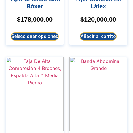
Bóxer
Látex
$
178,000.00
$
120,000.00
Seleccionar opciones
Añadir al carrito