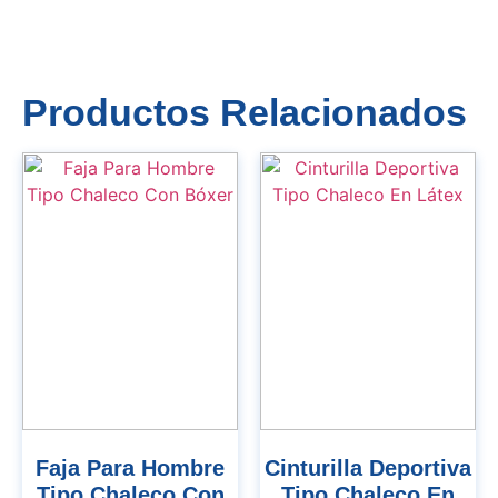
Productos Relacionados
Faja Para Hombre
Cinturilla Deportiva
Tipo Chaleco Con
Tipo Chaleco En