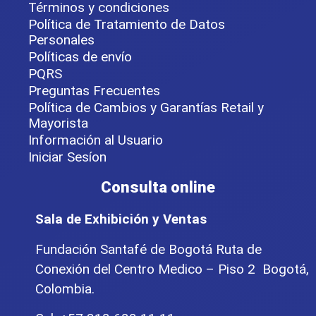
Términos y condiciones
Política de Tratamiento de Datos
Personales
Políticas de envío
PQRS
Preguntas Frecuentes
Política de Cambios y Garantías Retail y
Mayorista
Información al Usuario
Iniciar Sesíon
Consulta online
Sala de Exhibición y Ventas
Fundación Santafé de Bogotá Ruta de
Conexión del Centro Medico – Piso 2 Bogotá,
Colombia.