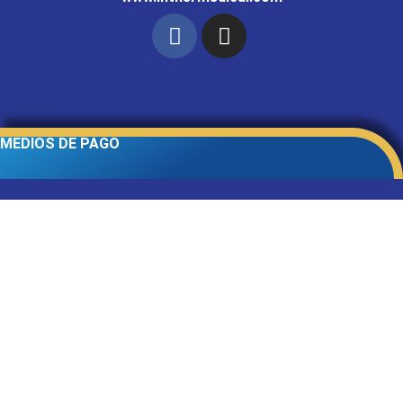
MEDIOS DE PAGO