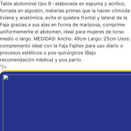
Tabla abdominal tipo B : elaborada en espuma y acrílico,
forrada en algodón, materias primas que la hacen cómoda
liviana y anatómica, evita el quiebre frontal y lateral de la
Faja gracias a sus alas en forma de mariposa, comprime
uniformemente el abdomen, ideal para mujeres de torso
medio o largo. MEDIDAS: Ancho: 49cm Largo: 25cm Usos:
complemento ideal con la Faja Fajitex para uso diario o
procesos estéticos o pos-quirúrgicos (Bajo
recomendación médica) y pos parto.
"/>