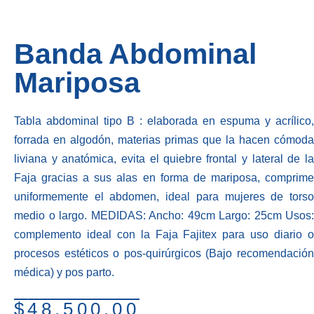
Banda Abdominal
Mariposa
Tabla abdominal tipo B : elaborada en espuma y acrílico,
forrada en algodón, materias primas que la hacen cómoda
liviana y anatómica, evita el quiebre frontal y lateral de la
Faja gracias a sus alas en forma de mariposa, comprime
uniformemente el abdomen, ideal para mujeres de torso
medio o largo. MEDIDAS: Ancho: 49cm Largo: 25cm Usos:
complemento ideal con la Faja Fajitex para uso diario o
procesos estéticos o pos-quirúrgicos (Bajo recomendación
médica) y pos parto.
$
48,500.00