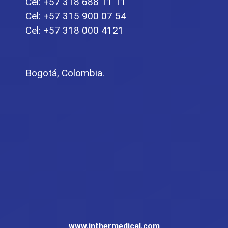
Cel: +57 318 688 11 11
Cel: +57 315 900 07 54
Cel: +57 318 000 4121
Bogotá, Colombia.
www.inthermedical.com