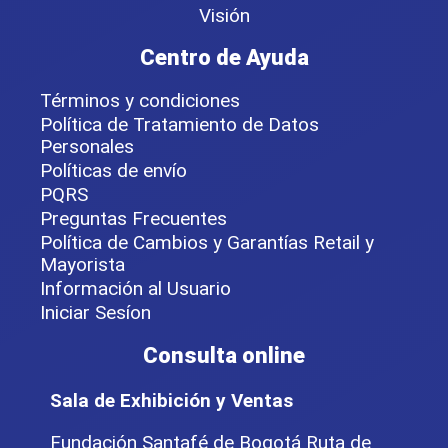
Visión
Centro de Ayuda
Términos y condiciones
Política de Tratamiento de Datos
Personales
Políticas de envío
PQRS
Preguntas Frecuentes
Política de Cambios y Garantías Retail y
Mayorista
Información al Usuario
Iniciar Sesíon
Consulta online
Sala de Exhibición y Ventas
Fundación Santafé de Bogotá Ruta de