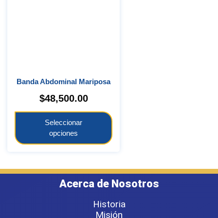
Banda Abdominal Mariposa
$
48,500.00
Seleccionar
opciones
Acerca de Nosotros
Historia
Misión