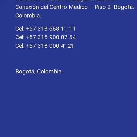
Conexión del Centro Medico – Piso 2 Bogotá,
Colombia.
Cel: +57 318 688 11 11
Cel: +57 315 900 07 54
Cel: +57 318 000 4121
Bogotá, Colombia.