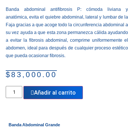
Banda abdominal antifibrosis P: cómoda liviana y
anatómica, evita el quiebre abdominal, lateral y lumbar de la
Faja gracias a que acoge todo la circunferencia abdominal a
su vez ayuda a que esta zona permanezca cálida ayudando
a evitar la fibrosis abdominal, comprime uniformemente el
abdomen, ideal para después de cualquier proceso estético
que pueda ocasionar fibrosis.
$
83,000.00
Añadir al carrito
Banda Abdominal Grande