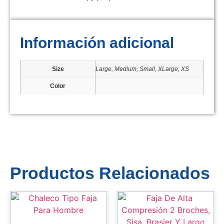
Información adicional
Size
Large, Medium, Small, XLarge, XS
Color
Productos Relacionados