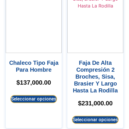
Chaleco Tipo Faja
Faja De Alta
Para Hombre
Compresión 2
Broches, Sisa,
$
137,000.00
Brasier Y Largo
Hasta La Rodilla
Seleccionar opciones
$
231,000.00
Seleccionar opciones