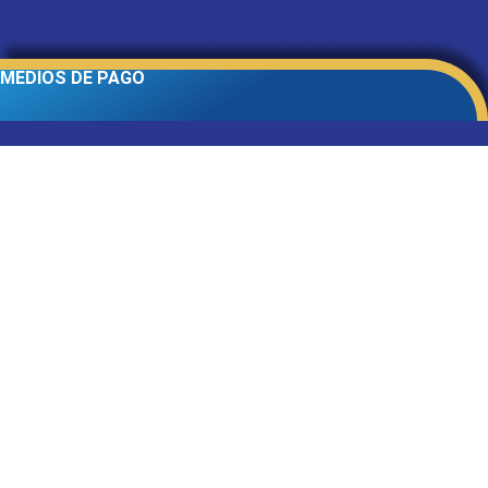
MEDIOS DE PAGO