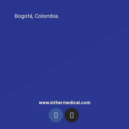
Bogotá, Colombia.
www.inthermedical.com