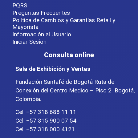
PQRS
Preguntas Frecuentes
Política de Cambios y Garantías Retail y
Mayorista
Información al Usuario
Iniciar Sesíon
Consulta online
Sala de Exhibición y Ventas
Fundación Santafé de Bogotá Ruta de
Conexión del Centro Medico – Piso 2 Bogotá,
Colombia.
Cel: +57 318 688 11 11
Cel: +57 315 900 07 54
Cel: +57 318 000 4121