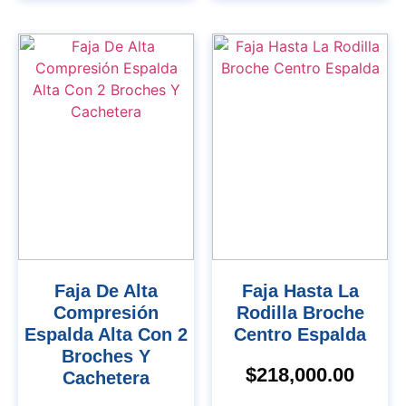
Faja De Alta
Faja Hasta La
Compresión
Rodilla Broche
Espalda Alta Con 2
Centro Espalda
Broches Y
$
218,000.00
Cachetera