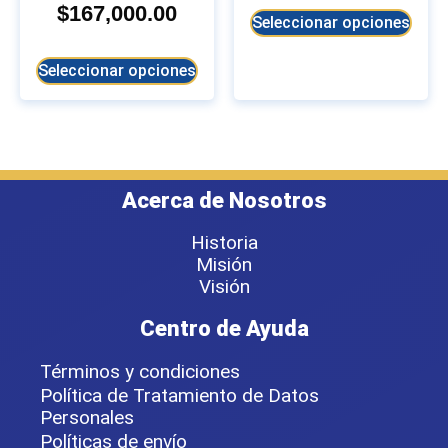
$
167,000.00
Seleccionar opciones
Seleccionar opciones
Acerca de Nosotros
Historia
Misión
Visión
Centro de Ayuda
Términos y condiciones
Política de Tratamiento de Datos
Personales
Políticas de envío