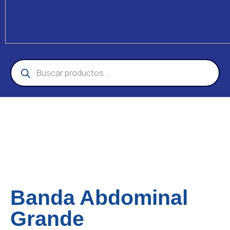
Banda Abdominal
Grande