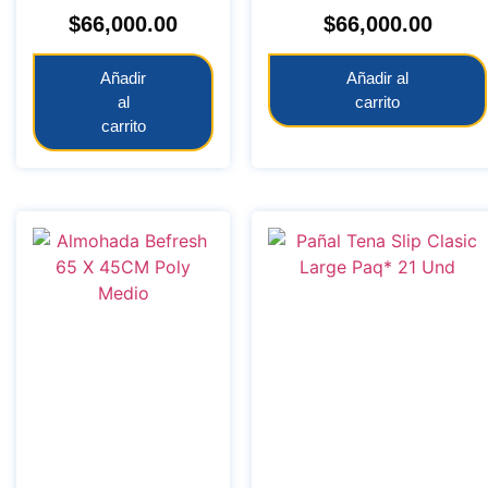
$
66,000.00
$
66,000.00
Añadir
Añadir al
al
carrito
carrito