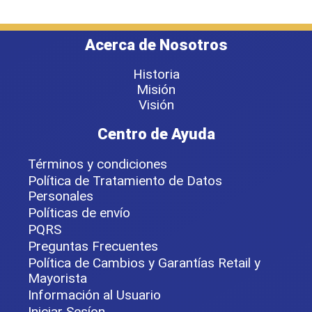
Acerca de Nosotros
Historia
Misión
Visión
Centro de Ayuda
Términos y condiciones
Política de Tratamiento de Datos
Personales
Políticas de envío
PQRS
Preguntas Frecuentes
Política de Cambios y Garantías Retail y
Mayorista
Información al Usuario
Iniciar Sesíon