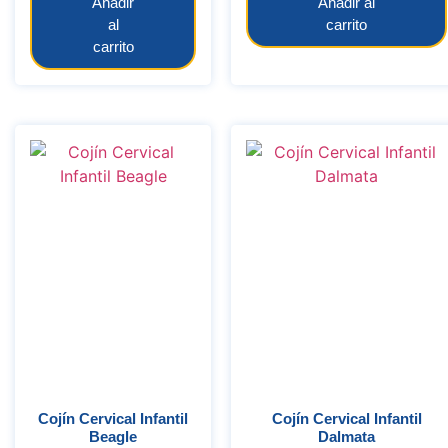
Añadir
Añadir al
al
carrito
carrito
Cojín Cervical Infantil
Cojín Cervical Infantil
Beagle
Dalmata