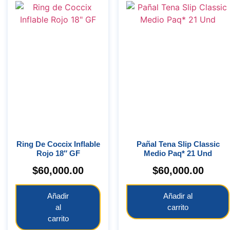
Ring De Coccix Inflable
Pañal Tena Slip Classic
Rojo 18″ GF
Medio Paq* 21 Und
$
60,000.00
$
60,000.00
Añadir
Añadir al
al
carrito
carrito