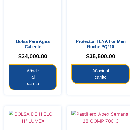
Bolsa Para Agua
Protector TENA For Men
Caliente
Noche PQ*10
$
34,000.00
$
35,500.00
Añadir
Añadir al
al
carrito
carrito