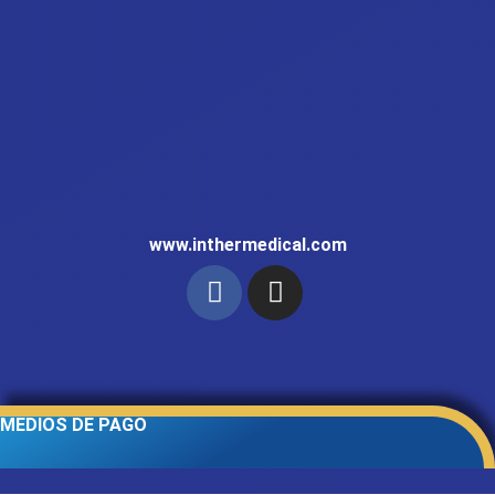
www.inthermedical.com
MEDIOS DE PAGO