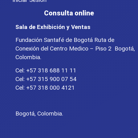
Consulta online
Sala de Exhibición y Ventas
Fundación Santafé de Bogotá Ruta de
Conexión del Centro Medico – Piso 2 Bogotá,
Colombia.
Cel: +57 318 688 11 11
Cel: +57 315 900 07 54
Cel: +57 318 000 4121
Bogotá, Colombia.