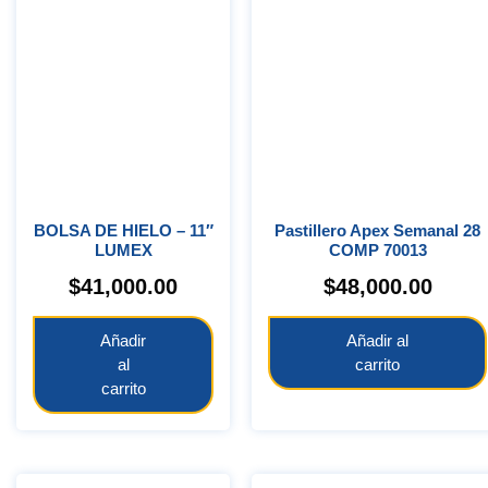
BOLSA DE HIELO – 11″
Pastillero Apex Semanal 28
LUMEX
COMP 70013
$
41,000.00
$
48,000.00
Añadir
Añadir al
al
carrito
carrito