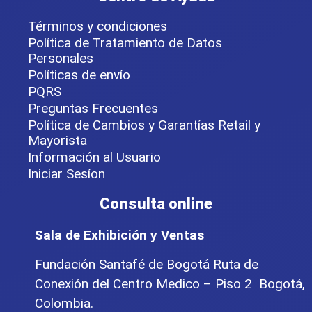
Términos y condiciones
Política de Tratamiento de Datos
Personales
Políticas de envío
PQRS
Preguntas Frecuentes
Política de Cambios y Garantías Retail y
Mayorista
Información al Usuario
Iniciar Sesíon
Consulta online
Sala de Exhibición y Ventas
Fundación Santafé de Bogotá Ruta de
Conexión del Centro Medico – Piso 2 Bogotá,
Colombia.