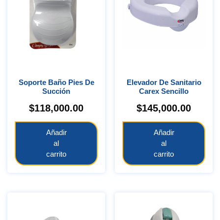
Soporte Baño Pies De
Elevador De Sanitario
Succión
Carex Sencillo
$
118,000.00
$
145,000.00
Añadir
Añadir
al
al
carrito
carrito