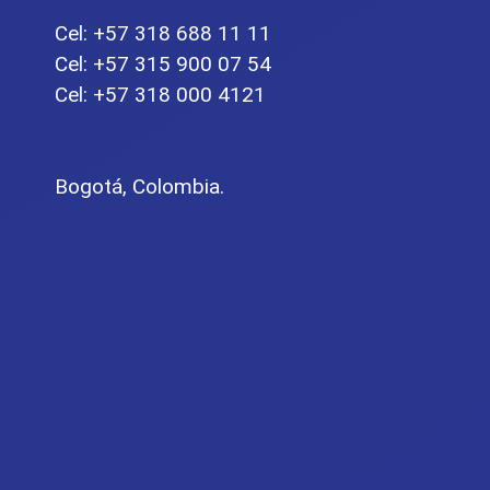
Cel: +57 318 688 11 11
Cel: +57 315 900 07 54
Cel: +57 318 000 4121
Bogotá, Colombia.