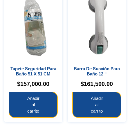
Tapete Seguridad Para
Barra De Succión Para
Baño 51 X 51 CM
Baño 12 “
$
157,000.00
$
161,500.00
Añadir
Añadir
al
al
carrito
carrito