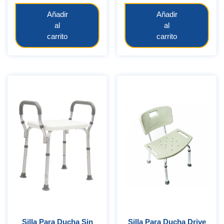
Añadir
Añadir
al
al
carrito
carrito
Silla Para Ducha Sin
Silla Para Ducha Drive