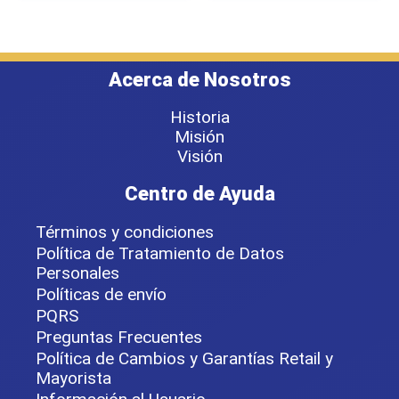
Acerca de Nosotros
Historia
Misión
Visión
Centro de Ayuda
Términos y condiciones
Política de Tratamiento de Datos
Personales
Políticas de envío
PQRS
Preguntas Frecuentes
Política de Cambios y Garantías Retail y
Mayorista