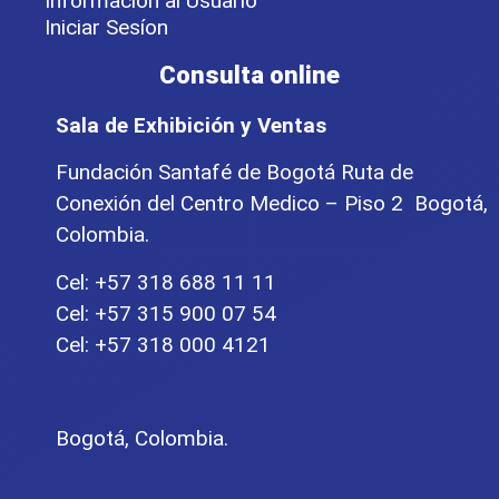
Información al Usuario
Iniciar Sesíon
Consulta online
Sala de Exhibición y Ventas
Fundación Santafé de Bogotá Ruta de
Conexión del Centro Medico – Piso 2 Bogotá,
Colombia.
Cel: +57 318 688 11 11
Cel: +57 315 900 07 54
Cel: +57 318 000 4121
Bogotá, Colombia.