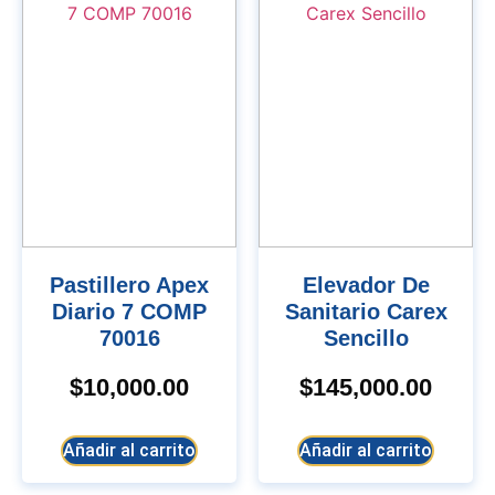
Pastillero Apex
Elevador De
Diario 7 COMP
Sanitario Carex
70016
Sencillo
$
10,000.00
$
145,000.00
Añadir al carrito
Añadir al carrito