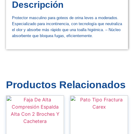
Descripción
Protector masculino para goteos de orina leves a moderados.
Especializado para incontinencia, con tecnología que neutraliza
el olor y absorbe más rápido que una toalla higiénica. – Núcleo
absorbente que bloquea fugas, eficientemente.
Productos Relacionados