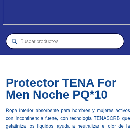
Protector TENA For
Men Noche PQ*10
Ropa interior absorbente para hombres y mujeres activos
con incontinencia fuerte, con tecnología TENASORB que
gelatiniza los líquidos, ayuda a neutralizar el olor de la