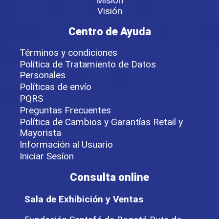
Misión
Visión
Centro de Ayuda
Términos y condiciones
Política de Tratamiento de Datos
Personales
Políticas de envío
PQRS
Preguntas Frecuentes
Política de Cambios y Garantías Retail y
Mayorista
Información al Usuario
Iniciar Sesíon
Consulta online
Sala de Exhibición y Ventas