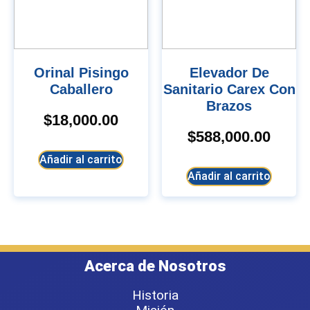
Orinal Pisingo
Elevador De
Caballero
Sanitario Carex Con
Brazos
$
18,000.00
$
588,000.00
Añadir al carrito
Añadir al carrito
Acerca de Nosotros
Historia