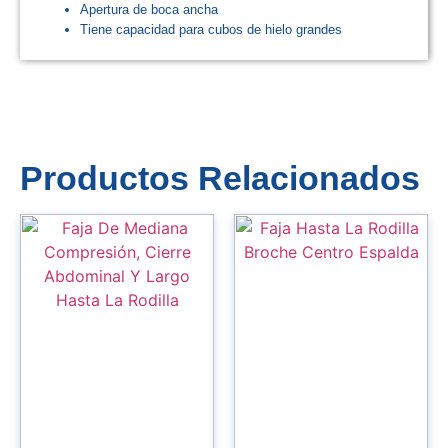
Apertura de boca ancha
Tiene capacidad para cubos de hielo grandes
Productos Relacionados