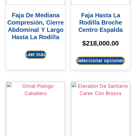
Faja De Mediana
Faja Hasta La
Compresión, Cierre
Rodilla Broche
Abdominal Y Largo
Centro Espalda
Hasta La Rodilla
$
218,000.00
Leer más
Seleccionar opciones