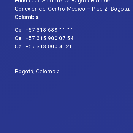
Fundación Santafé de Bogotá Ruta de
Conexión del Centro Medico – Piso 2 Bogotá,
Colombia.
Cel: +57 318 688 11 11
Cel: +57 315 900 07 54
Cel: +57 318 000 4121
Bogotá, Colombia.