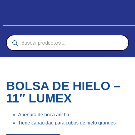
BOLSA DE HIELO –
11″ LUMEX
Apertura de boca ancha
Tiene capacidad para cubos de hielo grandes