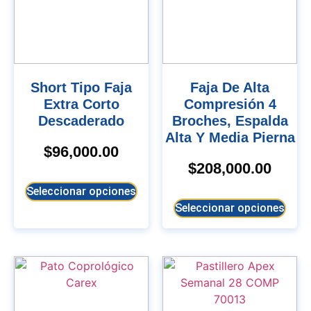
Short Tipo Faja
Faja De Alta
Extra Corto
Compresión 4
Descaderado
Broches, Espalda
Alta Y Media Pierna
$
96,000.00
$
208,000.00
Seleccionar opciones
Seleccionar opciones