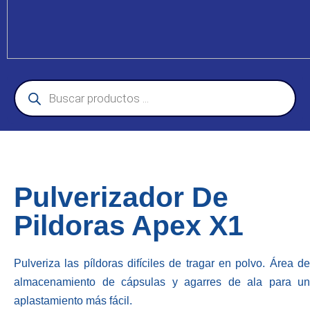
Pulverizador De
Pildoras Apex X1
Pulveriza las píldoras difíciles de tragar en polvo. Área de
almacenamiento de cápsulas y agarres de ala para un
aplastamiento más fácil.