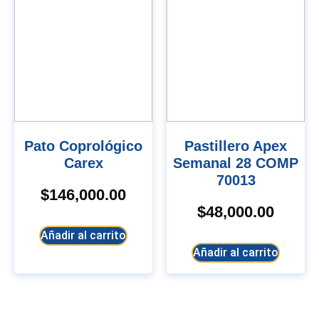
Pato Coprológico
Pastillero Apex
Carex
Semanal 28 COMP
70013
$
146,000.00
$
48,000.00
Añadir al carrito
Añadir al carrito