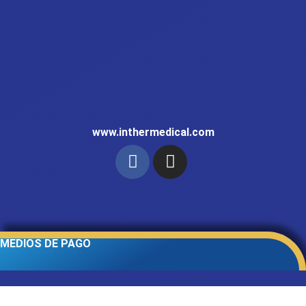
www.inthermedical.com
MEDIOS DE PAGO