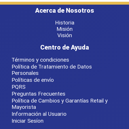
Acerca de Nosotros
Historia
Misión
Visión
Centro de Ayuda
Términos y condiciones
Política de Tratamiento de Datos
Personales
Políticas de envío
PQRS
Preguntas Frecuentes
Política de Cambios y Garantías Retail y
Mayorista
Información al Usuario
Iniciar Sesíon