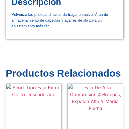
Descripción
Pulveriza las píldoras difíciles de tragar en polvo. Área de
almacenamiento de cápsulas y agarres de ala para un
aplastamiento más fácil.
Productos Relacionados