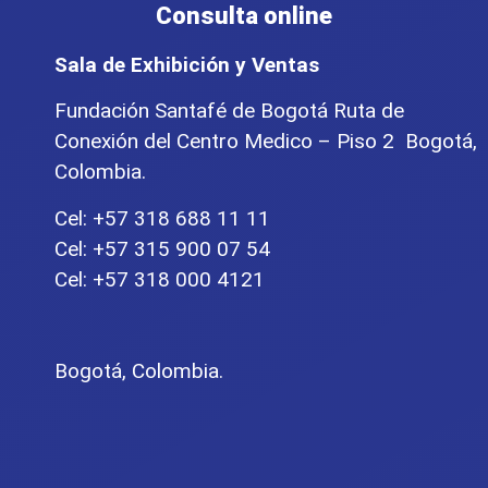
Consulta online
Sala de Exhibición y Ventas
Fundación Santafé de Bogotá Ruta de
Conexión del Centro Medico – Piso 2 Bogotá,
Colombia.
Cel: +57 318 688 11 11
Cel: +57 315 900 07 54
Cel: +57 318 000 4121
Bogotá, Colombia.