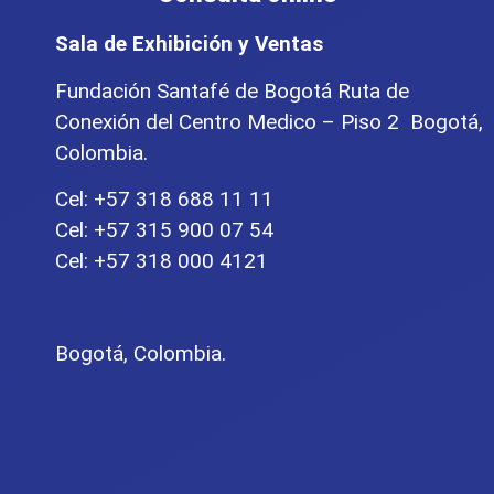
Sala de Exhibición y Ventas
Fundación Santafé de Bogotá Ruta de
Conexión del Centro Medico – Piso 2 Bogotá,
Colombia.
Cel: +57 318 688 11 11
Cel: +57 315 900 07 54
Cel: +57 318 000 4121
Bogotá, Colombia.