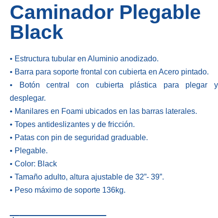
Caminador Plegable
Black
• Estructura tubular en Aluminio anodizado.
• Barra para soporte frontal con cubierta en Acero pintado.
• Botón central con cubierta plástica para plegar y
desplegar.
• Manilares en Foami ubicados en las barras laterales.
• Topes antideslizantes y de fricción.
• Patas con pin de seguridad graduable.
• Plegable.
• Color: Black
• Tamaño adulto, altura ajustable de 32”- 39”.
• Peso máximo de soporte 136kg.