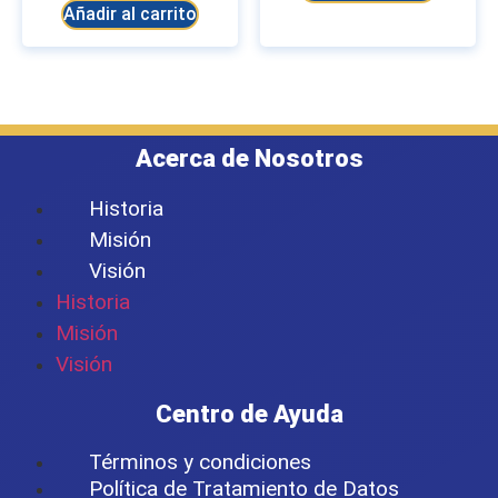
Añadir al carrito
Acerca de Nosotros
Historia
Misión
Visión
Historia
Misión
Visión
Centro de Ayuda
Términos y condiciones
Política de Tratamiento de Datos