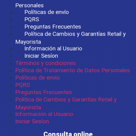
Personales
Políticas de envío
PQRS
Preguntas Frecuentes
Política de Cambios y Garantías Retail y
Mayorista
Información al Usuario
Iniciar Sesíon
Términos y condiciones
Política de Tratamiento de Datos Personales
Políticas de envío
PQRS
Preguntas Frecuentes
Política de Cambios y Garantías Retail y
Mayorista
Información al Usuario
Iniciar Sesíon
Consulta online