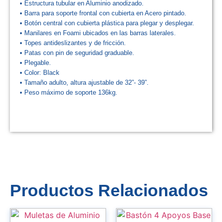
• Estructura tubular en Aluminio anodizado.
• Barra para soporte frontal con cubierta en Acero pintado.
• Botón central con cubierta plástica para plegar y desplegar.
• Manilares en Foami ubicados en las barras laterales.
• Topes antideslizantes y de fricción.
• Patas con pin de seguridad graduable.
• Plegable.
• Color: Black
• Tamaño adulto, altura ajustable de 32”- 39”.
• Peso máximo de soporte 136kg.
Productos Relacionados