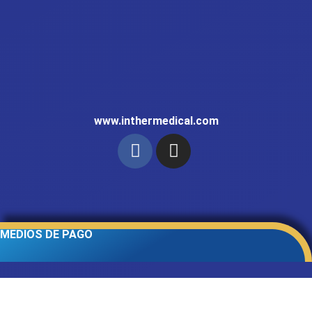
www.inthermedical.com
MEDIOS DE PAGO