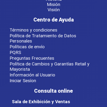
Misión
Visión
Centro de Ayuda
Términos y condiciones
Política de Tratamiento de Datos
Personales
Políticas de envío
PQRS
Preguntas Frecuentes
Política de Cambios y Garantías Retail y
Mayorista
Información al Usuario
Iniciar Sesíon
Consulta online
Sala de Exhibición y Ventas