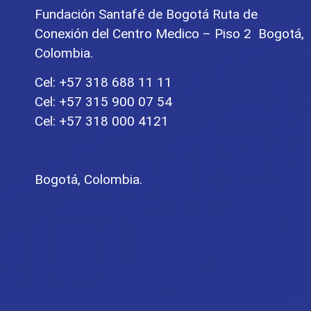
Fundación Santafé de Bogotá Ruta de
Conexión del Centro Medico – Piso 2 Bogotá,
Colombia.
Cel: +57 318 688 11 11
Cel: +57 315 900 07 54
Cel: +57 318 000 4121
Bogotá, Colombia.