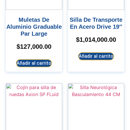
Muletas De
Silla De Transporte
Aluminio Graduable
En Acero Drive 19″
Par Large
$
1,014,000.00
$
127,000.00
Añadir al carrito
Añadir al carrito