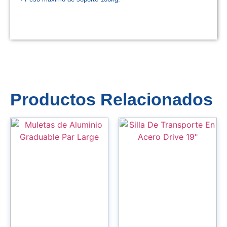
Productos Relacionados