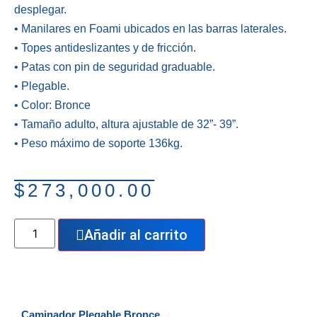
desplegar.
• Manilares en Foami ubicados en las barras laterales.
• Topes antideslizantes y de fricción.
• Patas con pin de seguridad graduable.
• Plegable.
• Color: Bronce
• Tamaño adulto, altura ajustable de 32”- 39”.
• Peso máximo de soporte 136kg.
$
273,000.00
Añadir al carrito
Caminador Plegable Bronce