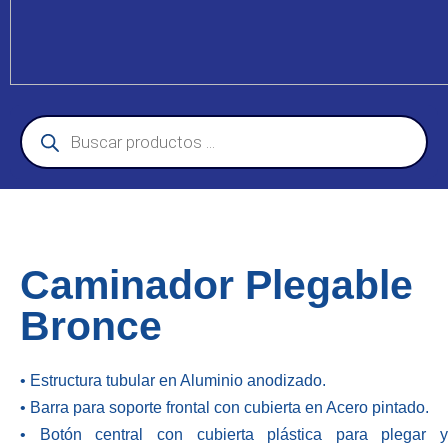
Caminador Plegable
Bronce
• Estructura tubular en Aluminio anodizado.
• Barra para soporte frontal con cubierta en Acero pintado.
• Botón central con cubierta plástica para plegar y