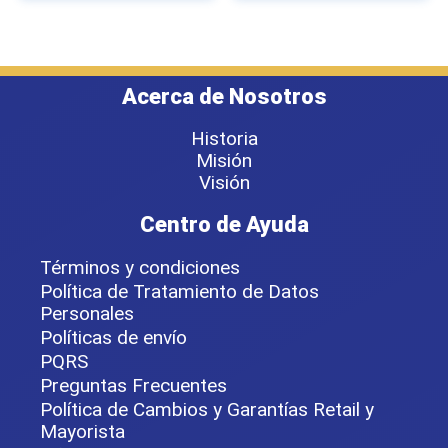
Acerca de Nosotros
Historia
Misión
Visión
Centro de Ayuda
Términos y condiciones
Política de Tratamiento de Datos
Personales
Políticas de envío
PQRS
Preguntas Frecuentes
Política de Cambios y Garantías Retail y
Mayorista