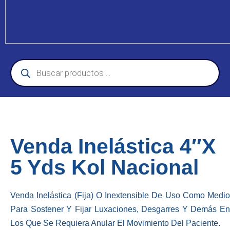
Venda Inelástica 4″X
5 Yds Kol Nacional
Venda Inelástica (Fija) O Inextensible De Uso Como Medio
Para Sostener Y Fijar Luxaciones, Desgarres Y Demás En
Los Que Se Requiera Anular El Movimiento Del Paciente.