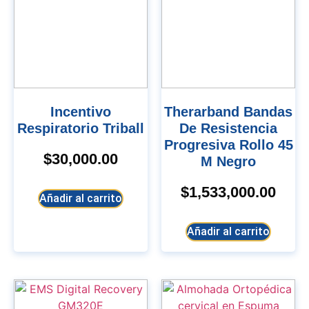
Incentivo
Therarband Bandas
Respiratorio Triball
De Resistencia
Progresiva Rollo 45
$
30,000.00
M Negro
$
1,533,000.00
Añadir al carrito
Añadir al carrito