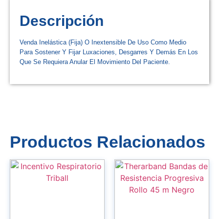
Descripción
Venda Inelástica (Fija) O Inextensible De Uso Como Medio
Para Sostener Y Fijar Luxaciones, Desgarres Y Demás En Los
Que Se Requiera Anular El Movimiento Del Paciente.
Productos Relacionados