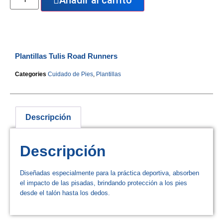
Añadir al carrito
Plantillas Tulis Road Runners
Categories
Cuidado de Pies
,
Plantillas
Descripción
Descripción
Diseñadas especialmente para la práctica deportiva, absorben
el impacto de las pisadas, brindando protección a los pies
desde el talón hasta los dedos.