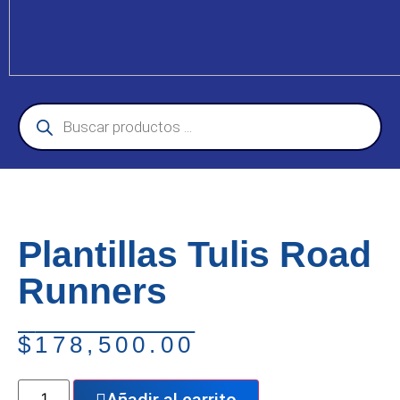
Plantillas Tulis Road
Runners
$
178,500.00