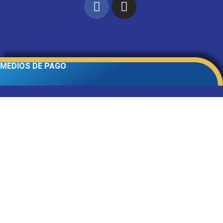
MEDIOS DE PAGO