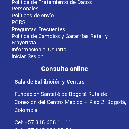
Política de Tratamiento de Datos
Personales
Políticas de envío
PQRS
Preguntas Frecuentes
Política de Cambios y Garantías Retail y
Mayorista
Información al Usuario
Iniciar Sesíon
Consulta online
Sala de Exhibición y Ventas
Fundación Santafé de Bogotá Ruta de
Conexión del Centro Medico – Piso 2 Bogotá,
Colombia.
Cel: +57 318 688 11 11