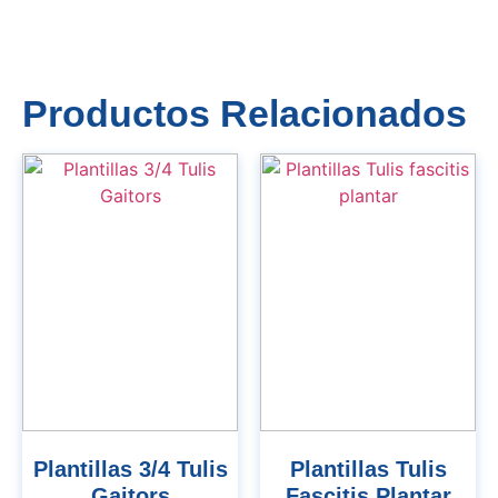
Productos Relacionados
Plantillas 3/4 Tulis
Plantillas Tulis
Gaitors
Fascitis Plantar