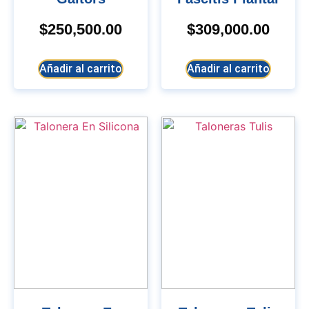
$
250,500.00
$
309,000.00
Añadir al carrito
Añadir al carrito