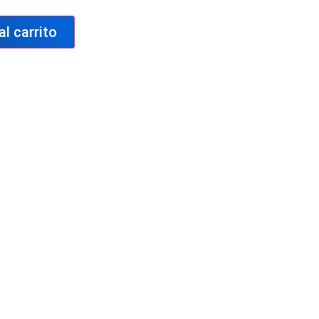
al carrito