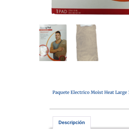
Paquete Electrico Moist Heat Large
Descripción