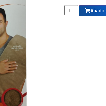
Añadir 