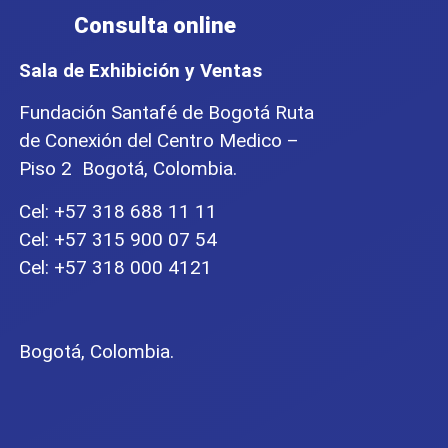
Consulta online
Sala de Exhibición y Ventas
Fundación Santafé de Bogotá Ruta
de Conexión del Centro Medico –
Piso 2 Bogotá, Colombia.
Cel: +57 318 688 11 11
Cel: +57 315 900 07 54
Cel: +57 318 000 4121
Bogotá, Colombia.