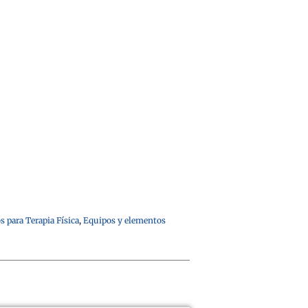
 para Terapia Física
,
Equipos y elementos