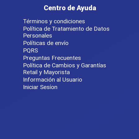
Centro de Ayuda
Términos y condiciones
Política de Tratamiento de Datos
Personales
Políticas de envío
PQRS
Preguntas Frecuentes
Política de Cambios y Garantías
Retail y Mayorista
Información al Usuario
Iniciar Sesíon