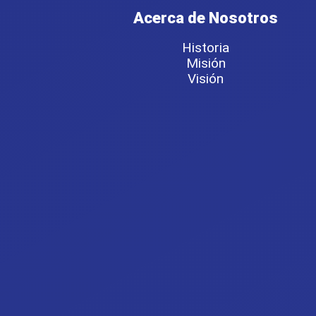
Acerca de Nosotros
Historia
Misión
Visión