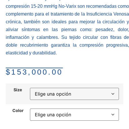
compresión 15-20 mmHg No-Varix son recomendadas como
complemento para el tratamiento de la Insuficiencia Venosa
crónica, también son ideales para mejorar la circulación y
aliviar síntomas en las piernas como: pesadez, dolor,
inflamación y calambres. Su tejido circular con fibras de
doble recubrimiento garantiza la compresión progresiva,
elasticidad y durabilidad.
$
153,000.00
Size
Color