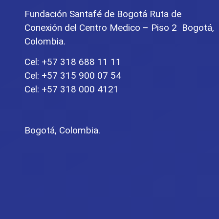
Fundación Santafé de Bogotá Ruta de
Conexión del Centro Medico – Piso 2 Bogotá,
Colombia.
Cel: +57 318 688 11 11
Cel: +57 315 900 07 54
Cel: +57 318 000 4121
Bogotá, Colombia.