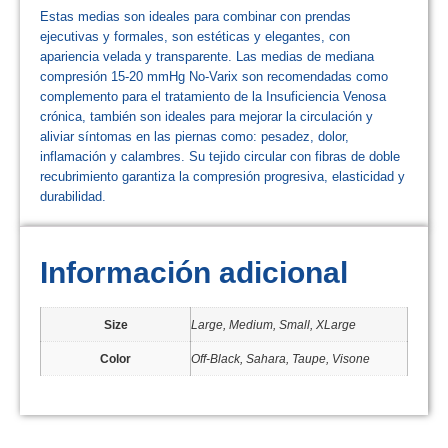
Estas medias son ideales para combinar con prendas
ejecutivas y formales, son estéticas y elegantes, con
apariencia velada y transparente. Las medias de mediana
compresión 15-20 mmHg No-Varix son recomendadas como
complemento para el tratamiento de la Insuficiencia Venosa
crónica, también son ideales para mejorar la circulación y
aliviar síntomas en las piernas como: pesadez, dolor,
inflamación y calambres. Su tejido circular con fibras de doble
recubrimiento garantiza la compresión progresiva, elasticidad y
durabilidad.
Información adicional
Size
Large, Medium, Small, XLarge
Color
Off-Black, Sahara, Taupe, Visone