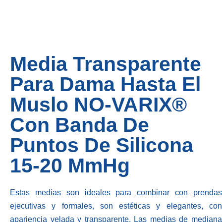
Media Transparente
Para Dama Hasta El
Muslo NO-VARIX®
Con Banda De
Puntos De Silicona
15-20 MmHg
Estas medias son ideales para combinar con prendas
ejecutivas y formales, son estéticas y elegantes, con
apariencia velada y transparente. Las medias de mediana