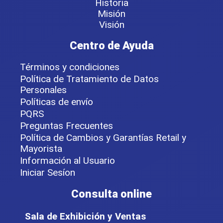
Historia
Misión
Visión
Centro de Ayuda
Términos y condiciones
Política de Tratamiento de Datos
Personales
Políticas de envío
PQRS
Preguntas Frecuentes
Política de Cambios y Garantías Retail y
Mayorista
Información al Usuario
Iniciar Sesíon
Consulta online
Sala de Exhibición y Ventas