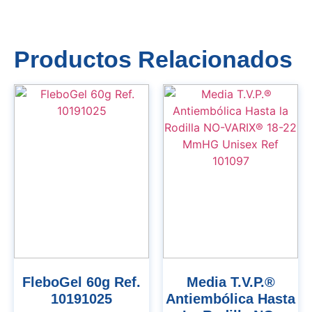
Productos Relacionados
FleboGel 60g Ref.
Media T.V.P.®
10191025
Antiembólica Hasta