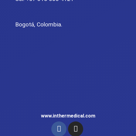
Bogotá, Colombia.
www.inthermedical.com