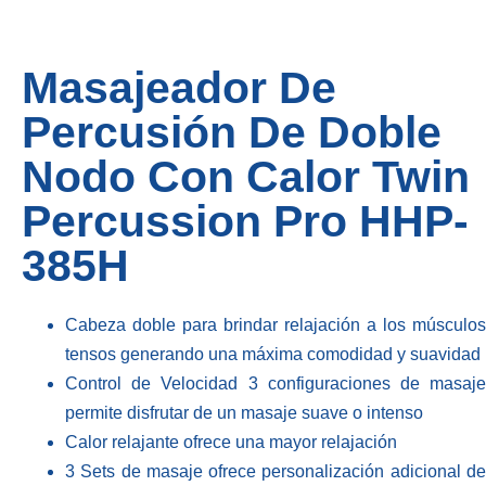
Masajeador De
Percusión De Doble
Nodo Con Calor Twin
Percussion Pro HHP-
385H
Cabeza doble
para brindar relajación a los músculos
tensos generando una máxima comodidad y suavidad
Control de
Velocidad
3 configuraciones de masaj
permite disfrutar de un masaje suave o intenso
Calor
relajante
ofrece una mayor relajación
3 Sets de
masaje
ofrece personalización adicional d