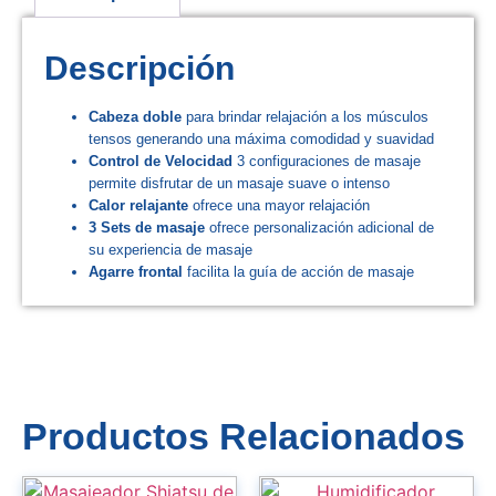
Descripción
Cabeza doble
para brindar relajación a los músculos
tensos generando una máxima comodidad y suavidad
Control de
Velocidad
3 configuraciones de masaje
permite disfrutar de un masaje suave o intenso
Calor
relajante
ofrece una mayor relajación
3 Sets de
masaje
ofrece personalización adicional de
su experiencia de masaje
Agarre
frontal
facilita la guía de acción de masaje
Productos Relacionados