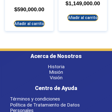
$
1,149,000.00
$
590,000.00
Añadir al carrito
Añadir al carrito
Acerca de Nosotros
Historia
Misión
Visión
Centro de Ayuda
Términos y condiciones
Política de Tratamiento de Datos
Personales