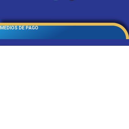
MEDIOS DE PAGO