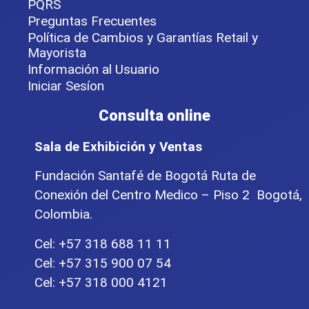
PQRS
Preguntas Frecuentes
Política de Cambios y Garantías Retail y
Mayorista
Información al Usuario
Iniciar Sesíon
Consulta online
Sala de Exhibición y Ventas
Fundación Santafé de Bogotá Ruta de
Conexión del Centro Medico – Piso 2 Bogotá,
Colombia.
Cel: +57 318 688 11 11
Cel: +57 315 900 07 54
Cel: +57 318 000 4121