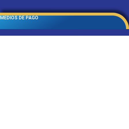
MEDIOS DE PAGO