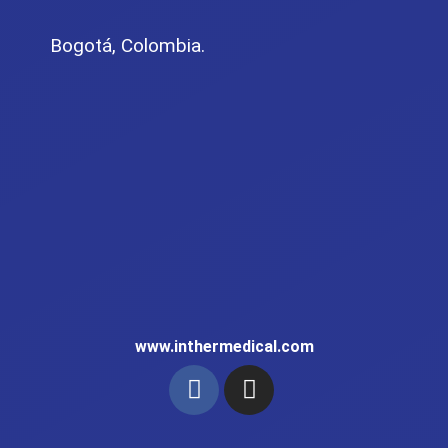
Bogotá, Colombia.
www.inthermedical.com