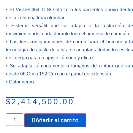
• El Vista® 464 TLSO ofrece a los pacientes apoyo dentro
de la columna toracolumbar.
• Sistema versátil que se adapta a la restricción de
movimiento adecuada durante todo el proceso de curación.
• Las tres configuraciones de correa para el hombro y la
tecnología de ajuste de altura se adaptan a todos los estilos
de cuerpo para un ajuste cómodo y eficaz.
• Se adapta cómodamente a tamaños de cintura que van
desde 66 Cm a 152 Cm con el panel de extensión.
• Color negro.
$
2,414,500.00
Añadir al carrito