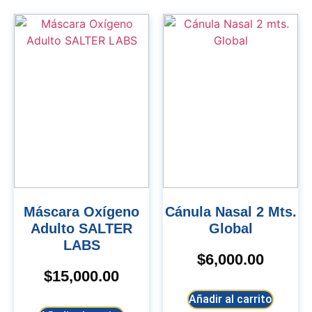
Máscara Oxígeno
Cánula Nasal 2 Mts.
Adulto SALTER
Global
LABS
$
6,000.00
$
15,000.00
Añadir al carrito