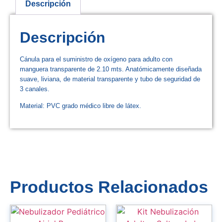
Descripción
Descripción
Cánula para el suministro de oxígeno para adulto con
manguera transparente de 2.10 mts. Anatómicamente diseñada
suave, liviana, de material transparente y tubo de seguridad de
3 canales.
Material: PVC grado médico libre de látex.
Productos Relacionados