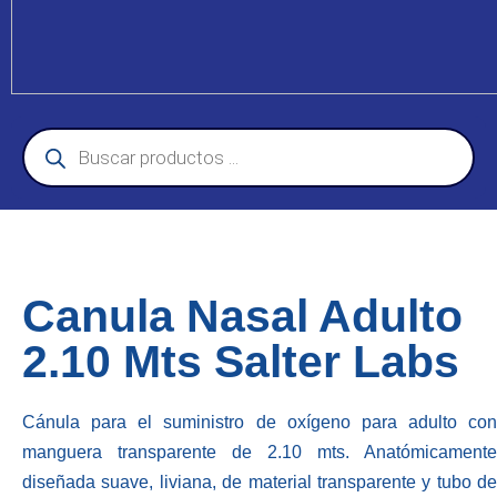
Canula Nasal Adulto
2.10 Mts Salter Labs
Cánula para el suministro de oxígeno para adulto con
manguera transparente de 2.10 mts. Anatómicamente
diseñada suave, liviana, de material transparente y tubo de