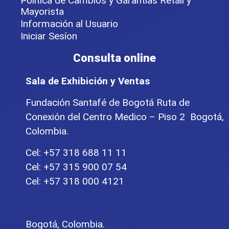
Política de Cambios y Garantías Retail y
Mayorista
Información al Usuario
Iniciar Sesíon
Consulta online
Sala de Exhibición y Ventas
Fundación Santafé de Bogotá Ruta de
Conexión del Centro Medico – Piso 2 Bogotá,
Colombia.
Cel: +57 318 688 11 11
Cel: +57 315 900 07 54
Cel: +57 318 000 4121
Bogotá, Colombia.