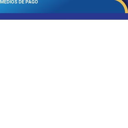
MEDIOS DE PAGO