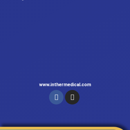
www.inthermedical.com