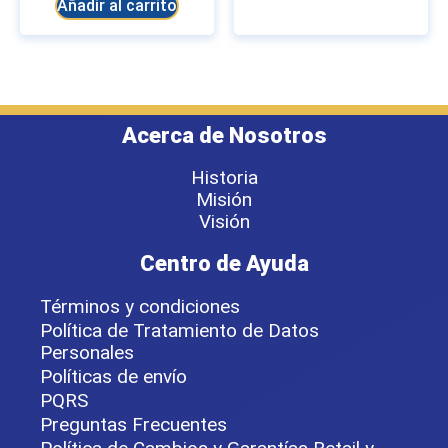
Añadir al carrito
Acerca de Nosotros
Historia
Misión
Visión
Centro de Ayuda
Términos y condiciones
Política de Tratamiento de Datos
Personales
Políticas de envío
PQRS
Preguntas Frecuentes