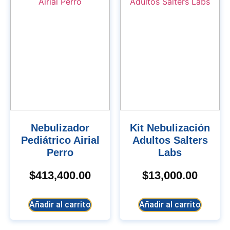
Nebulizador
Kit Nebulización
Pediátrico Airial
Adultos Salters
Perro
Labs
$
413,400.00
$
13,000.00
Añadir al carrito
Añadir al carrito