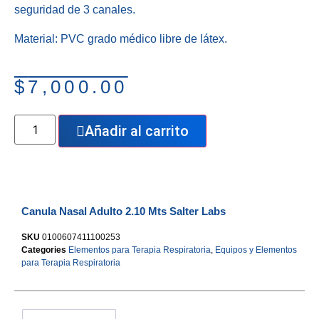
seguridad de 3 canales.
Material: PVC grado médico libre de látex.
$
7,000.00
Añadir al carrito
Canula Nasal Adulto 2.10 Mts Salter Labs
SKU
0100607411100253
Categories
Elementos para Terapia Respiratoria
,
Equipos y Elementos
para Terapia Respiratoria