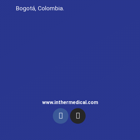
Bogotá, Colombia.
www.inthermedical.com