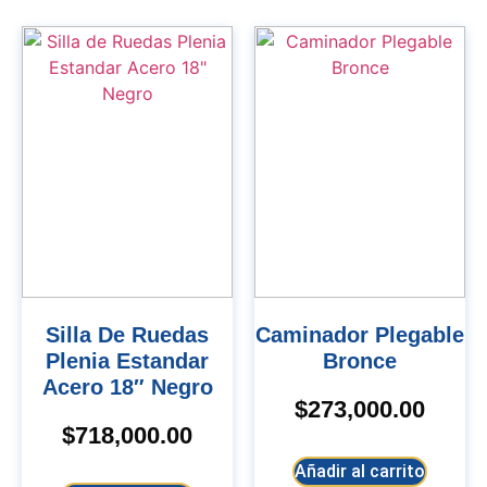
Silla De Ruedas
Caminador Plegable
Plenia Estandar
Bronce
Acero 18″ Negro
$
273,000.00
$
718,000.00
Añadir al carrito