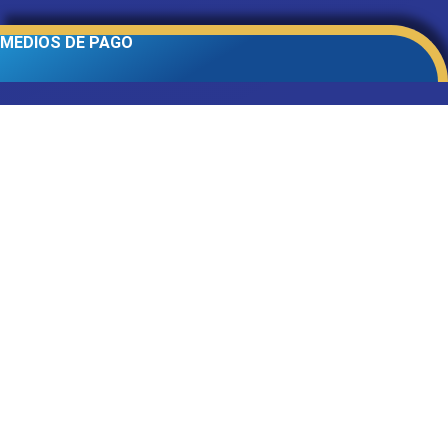
MEDIOS DE PAGO