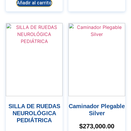
Añadir al carrito
SILLA DE RUEDAS
Caminador Plegable
NEUROLÓGICA
Silver
PEDIÁTRICA
$
273,000.00