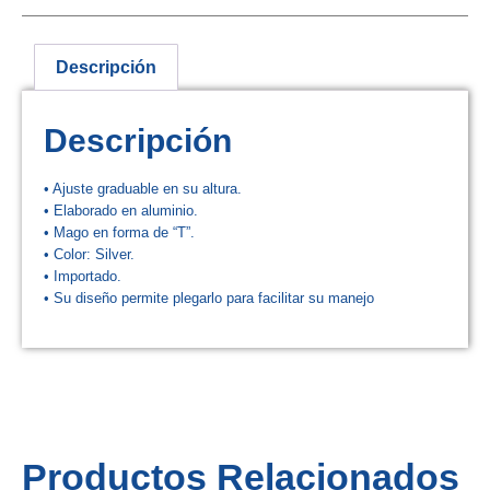
Descripción
Descripción
• Ajuste graduable en su altura.
• Elaborado en aluminio.
• Mago en forma de “T”.
• Color: Silver.
• Importado.
• Su diseño permite plegarlo para facilitar su manejo
Productos Relacionados