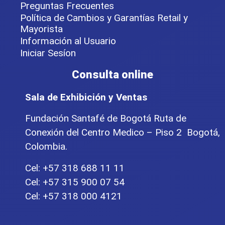
Preguntas Frecuentes
Política de Cambios y Garantías Retail y
Mayorista
Información al Usuario
Iniciar Sesíon
Consulta online
Sala de Exhibición y Ventas
Fundación Santafé de Bogotá Ruta de
Conexión del Centro Medico – Piso 2 Bogotá,
Colombia.
Cel: +57 318 688 11 11
Cel: +57 315 900 07 54
Cel: +57 318 000 4121