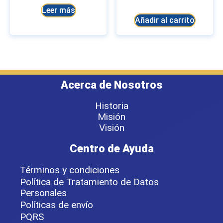
Leer más
Añadir al carrito
Acerca de Nosotros
Historia
Misión
Visión
Centro de Ayuda
Términos y condiciones
Política de Tratamiento de Datos
Personales
Políticas de envío
PQRS