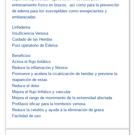
entrenamiento físico en brazos, así como para la prevención
de edema para los susceptibles como envejecientes y
embarazadas.
Linfedema
Insuficiencia Venosa
Cuidado de las Heridas
Post operatorio de Edema
Beneficios:
Activa el flujo linfático
Reduce la inflamación y fibrosis
Promueve y acelera la cicatrización de heridas y previene la
reaparición de estas
Reduce el dolor
Mejora el flujo linfático y vascular
Mejora el rango de movimiento de la extremidad afectada
Profilaxis eficaz para la trombosis venosa
Reduce la celulitis y ayuda a la eliminación de grasa
Facilidad de uso