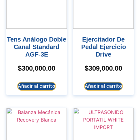
Tens Análogo Doble
Ejercitador De
Canal Standard
Pedal Ejercicio
AGF-3E
Drive
$
300,000.00
$
309,000.00
Añadir al carrito
Añadir al carrito