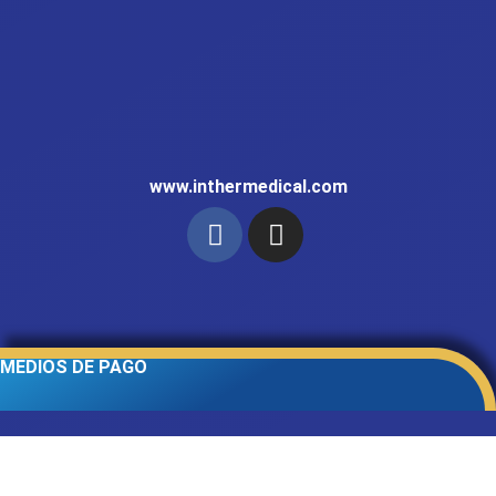
www.inthermedical.com
MEDIOS DE PAGO