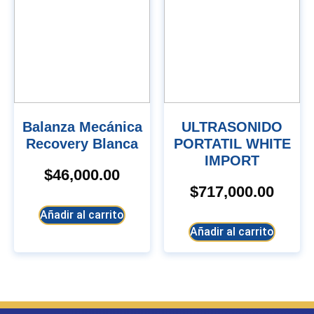
Balanza Mecánica
ULTRASONIDO
Recovery Blanca
PORTATIL WHITE
IMPORT
$
46,000.00
$
717,000.00
Añadir al carrito
Añadir al carrito