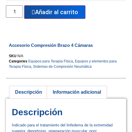
Añadir al carrito
Accesorio Compresión Brazo 4 Cámaras
SKU
N/A
Categories
Equipos para Terapia Física
,
Equipos y elementos para
Terapia Física
,
Sistemas de Compresión Neumática
Descripción
Información adicional
Descripción
Indicado para el tratamiento del linfedema de la extremidad
superior, deportistas, regeneración muscular, post