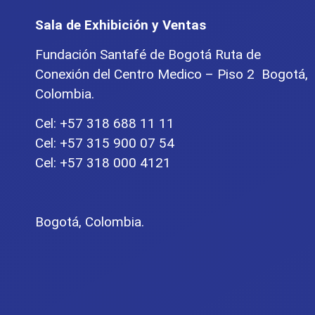
Sala de Exhibición y Ventas
Fundación Santafé de Bogotá Ruta de
Conexión del Centro Medico – Piso 2 Bogotá,
Colombia.
Cel: +57 318 688 11 11
Cel: +57 315 900 07 54
Cel: +57 318 000 4121
Bogotá, Colombia.