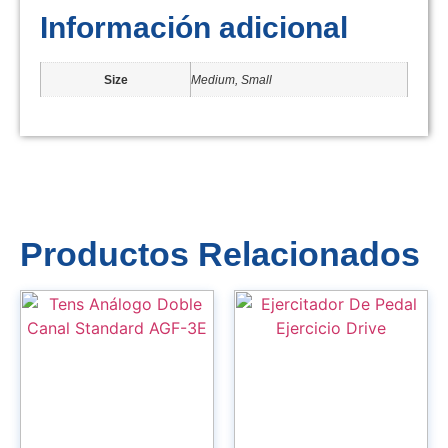
Información adicional
Size
Medium, Small
Productos Relacionados