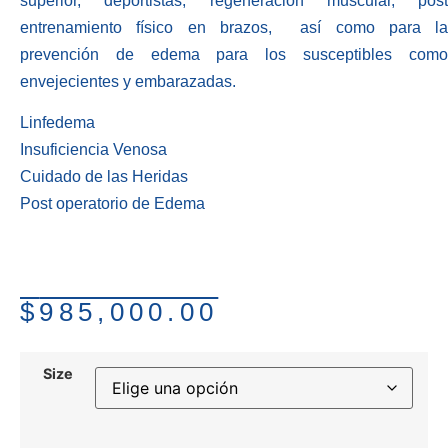
superior, deportistas, regeneración muscular, post
entrenamiento físico en brazos, así como para la
prevención de edema para los susceptibles como
envejecientes y embarazadas.
Linfedema
Insuficiencia Venosa
Cuidado de las Heridas
Post operatorio de Edema
$
985,000.00
Size