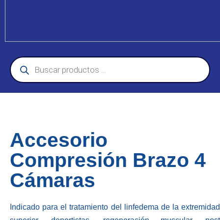
Accesorio
Compresión Brazo 4
Cámaras
Indicado para el tratamiento del linfedema de la extremidad