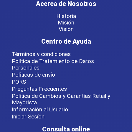
Acerca de Nosotros
Historia
Misión
Visión
Centro de Ayuda
Términos y condiciones
Política de Tratamiento de Datos
Personales
Políticas de envío
PQRS
Preguntas Frecuentes
Política de Cambios y Garantías Retail y
Mayorista
Información al Usuario
Iniciar Sesíon
Consulta online