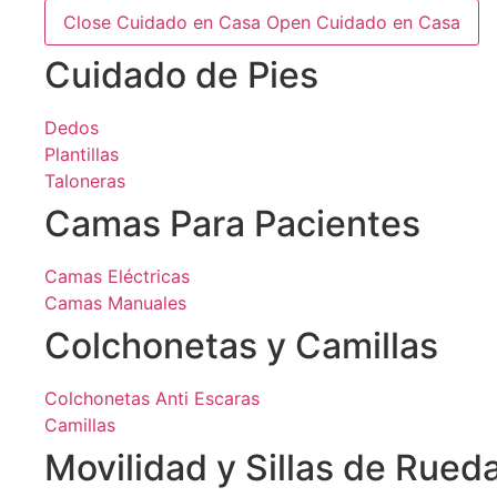
Close Cuidado en Casa
Open Cuidado en Casa
Cuidado de Pies
Dedos
Plantillas
Taloneras
Camas Para Pacientes
Camas Eléctricas
Camas Manuales
Colchonetas y Camillas
Colchonetas Anti Escaras
Camillas
Movilidad y Sillas de Rued