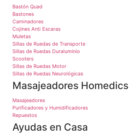
Bastón Quad
Bastones
Caminadores
Cojines Anti Escaras
Muletas
Sillas de Ruedas de Transporte
Sillas de Ruedas Duraluminio
Scooters
Sillas de Ruedas Motor
Sillas de Ruedas Neurológicas
Masajeadores Homedics
Masajeadores
Purificadores y Humidificadores
Repuestos
Ayudas en Casa