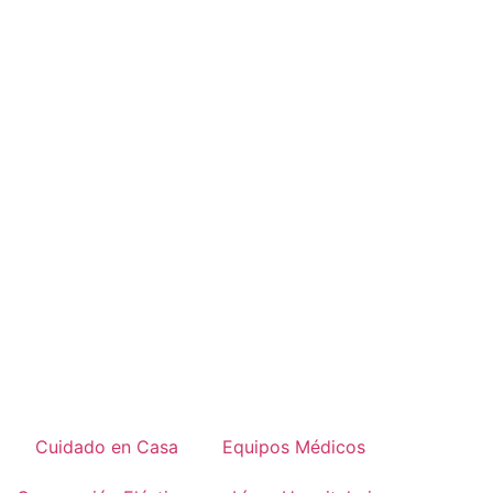
Cuidado en Casa
Equipos Médicos