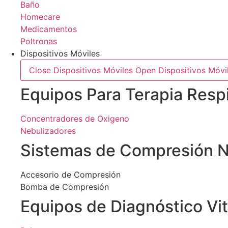
Baño
Homecare
Medicamentos
Poltronas
Dispositivos Móviles
Close Dispositivos Móviles
Open Dispositivos Móvi
Equipos Para Terapia Respi
Concentradores de Oxigeno
Nebulizadores
Sistemas de Compresión 
Accesorio de Compresión
Bomba de Compresión
Equipos de Diagnóstico Vit