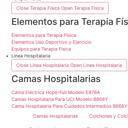
Close Terapia Fisica
Open Terapia Fisica
Elementos para Terapia Fís
Elementos para Terapia Física
Elementos Uso Deportivo y Ejercicio
Equipos para Terapia Física
Linea Hospitalaria
Close Linea Hospitalaria
Open Linea Hospitalaria
Camas Hospitalarias
Cama Eléctrica Hope-Full Modelo E878A
Camas Hospitalaria Para UCI Modelo B868Y
Cama Hospitalaria Para Cuidados Intermedios B868Y
Camas Hospitalarias
Colchones y Colc