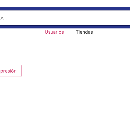
Usuarios
Tiendas
presión