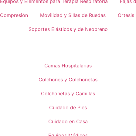
Equipos y Elementos para Terapia Respiratoria
Fajas 
 Compresión
Movilidad y Sillas de Ruedas
Ortesis
Soportes Elásticos y de Neopreno
Camas Hospitalarias
Colchones y Colchonetas
Colchonetas y Camillas
Cuidado de Pies
Cuidado en Casa
Equipos Médicos