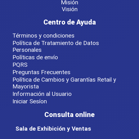
Misión
Visión
Centro de Ayuda
Términos y condiciones
Política de Tratamiento de Datos
Personales
Políticas de envío
PQRS
Preguntas Frecuentes
Política de Cambios y Garantías Retail y
Mayorista
Información al Usuario
Iniciar Sesíon
Consulta online
Sala de Exhibición y Ventas