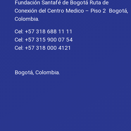
Fundación Santafé de Bogotá Ruta de
Conexión del Centro Medico – Piso 2 Bogotá,
Colombia.
Cel: +57 318 688 11 11
Cel: +57 315 900 07 54
Cel: +57 318 000 4121
Bogotá, Colombia.