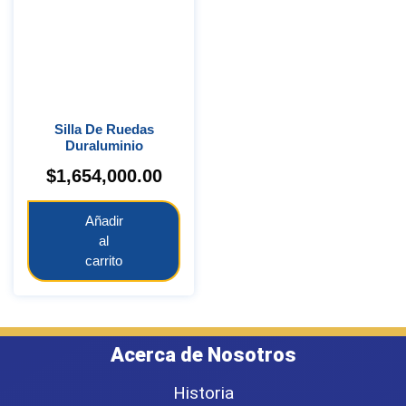
Silla De Ruedas
Duraluminio
$
1,654,000.00
Añadir
al
carrito
Acerca de Nosotros
Historia