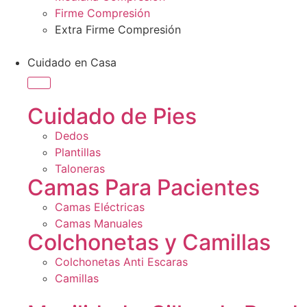
Firme Compresión
Extra Firme Compresión
Cuidado en Casa
Cuidado de Pies
Dedos
Plantillas
Taloneras
Camas Para Pacientes
Camas Eléctricas
Camas Manuales
Colchonetas y Camillas
Colchonetas Anti Escaras
Camillas