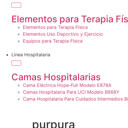
Elementos para Terapia Fís
Elementos para Terapia Física
Elementos Uso Deportivo y Ejercicio
Equipos para Terapia Física
Linea Hospitalaria
Camas Hospitalarias
Cama Eléctrica Hope-Full Modelo E878A
Camas Hospitalaria Para UCI Modelo B868Y
Cama Hospitalaria Para Cuidados Intermedios 
purpura