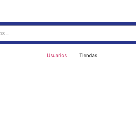
Usuarios
Tiendas