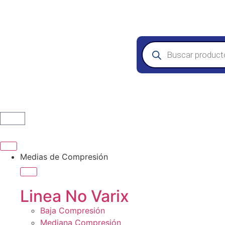
Medias de Compresión
Linea No Varix
Baja Compresión
Mediana Compresión