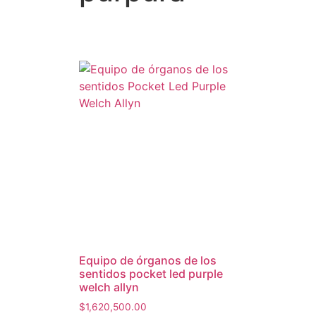
equipo de órganos de los
sentidos pocket led purple
welch allyn
$
1,620,500.00