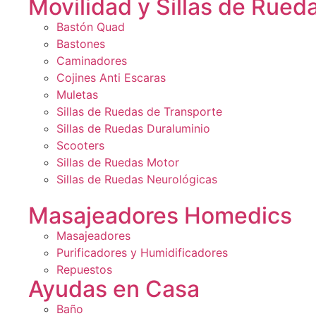
Movilidad y Sillas de Rued
Bastón Quad
Bastones
Caminadores
Cojines Anti Escaras
Muletas
Sillas de Ruedas de Transporte
Sillas de Ruedas Duraluminio
Scooters
Sillas de Ruedas Motor
Sillas de Ruedas Neurológicas
Masajeadores Homedics
Masajeadores
Purificadores y Humidificadores
Repuestos
Ayudas en Casa
Baño