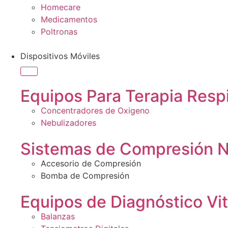
Homecare
Medicamentos
Poltronas
Dispositivos Móviles
Equipos Para Terapia Respi
Concentradores de Oxigeno
Nebulizadores
Sistemas de Compresión 
Accesorio de Compresión
Bomba de Compresión
Equipos de Diagnóstico Vit
Balanzas