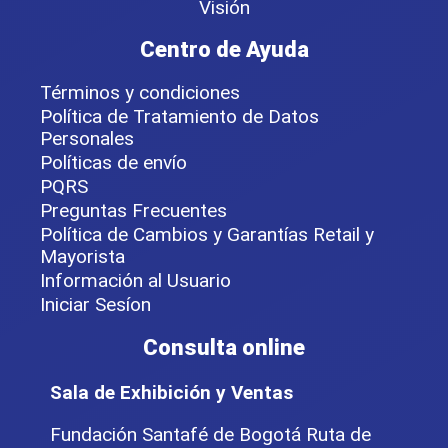
Visión
Centro de Ayuda
Términos y condiciones
Política de Tratamiento de Datos
Personales
Políticas de envío
PQRS
Preguntas Frecuentes
Política de Cambios y Garantías Retail y
Mayorista
Información al Usuario
Iniciar Sesíon
Consulta online
Sala de Exhibición y Ventas
Fundación Santafé de Bogotá Ruta de