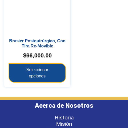
Brasier Postquirúrgico, Con
Tira Re-Movible
$
66,000.00
Seleccionar
opciones
Acerca de Nosotros
Historia
Misión