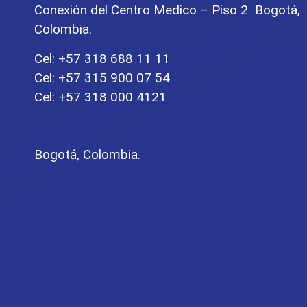
Conexión del Centro Medico – Piso 2 Bogotá,
Colombia.
Cel: +57 318 688 11 11
Cel: +57 315 900 07 54
Cel: +57 318 000 4121
Bogotá, Colombia.