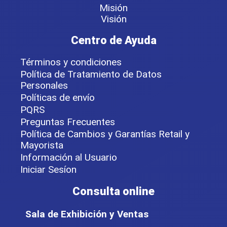
Misión
Visión
Centro de Ayuda
Términos y condiciones
Política de Tratamiento de Datos
Personales
Políticas de envío
PQRS
Preguntas Frecuentes
Política de Cambios y Garantías Retail y
Mayorista
Información al Usuario
Iniciar Sesíon
Consulta online
Sala de Exhibición y Ventas