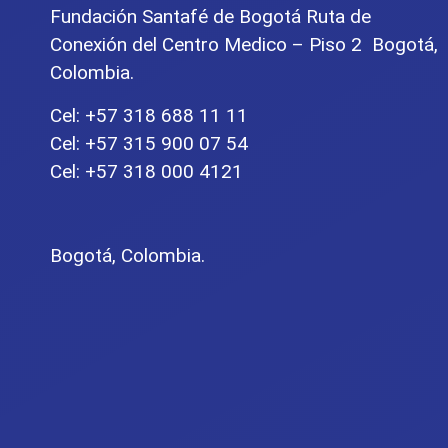
Fundación Santafé de Bogotá Ruta de
Conexión del Centro Medico – Piso 2 Bogotá,
Colombia.
Cel: +57 318 688 11 11
Cel: +57 315 900 07 54
Cel: +57 318 000 4121
Bogotá, Colombia.