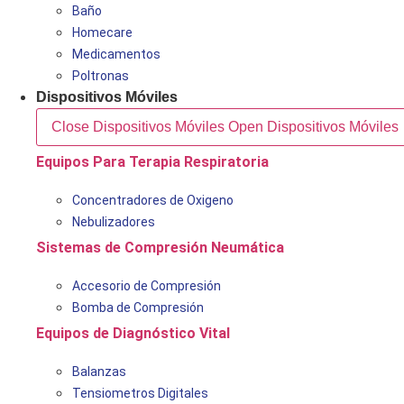
Baño
Homecare
Medicamentos
Poltronas
Dispositivos Móviles
Close Dispositivos Móviles
Open Dispositivos Móviles
Equipos Para Terapia Respiratoria
Concentradores de Oxigeno
Nebulizadores
Sistemas de Compresión Neumática
Accesorio de Compresión
Bomba de Compresión
Equipos de Diagnóstico Vital
Balanzas
Tensiometros Digitales