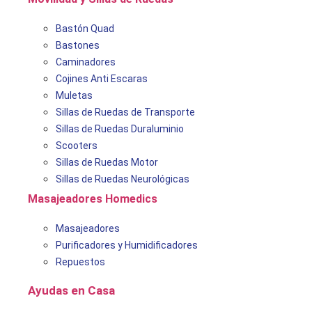
Bastón Quad
Bastones
Caminadores
Cojines Anti Escaras
Muletas
Sillas de Ruedas de Transporte
Sillas de Ruedas Duraluminio
Scooters
Sillas de Ruedas Motor
Sillas de Ruedas Neurológicas
Masajeadores Homedics
Masajeadores
Purificadores y Humidificadores
Repuestos
Ayudas en Casa