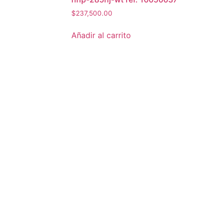
$
237,500.00
Añadir al carrito