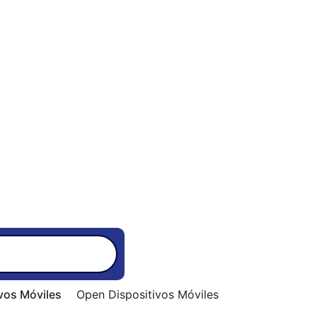
vos Móviles
Open Dispositivos Móviles