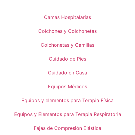
Camas Hospitalarias
Colchones y Colchonetas
Colchonetas y Camillas
Cuidado de Pies
Cuidado en Casa
Equipos Médicos
Equipos y elementos para Terapia Física
Equipos y Elementos para Terapia Respiratoria
Fajas de Compresión Elástica