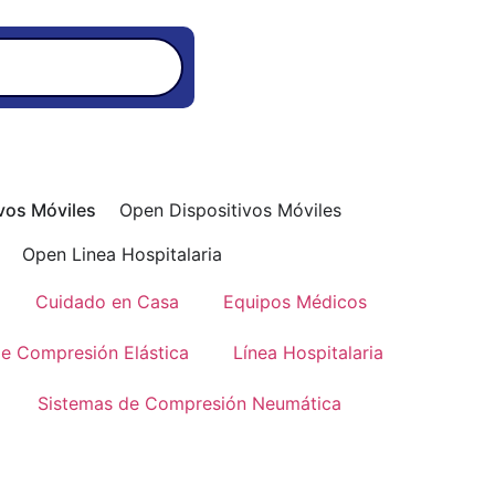
vos Móviles
Open Dispositivos Móviles
Open Linea Hospitalaria
Cuidado en Casa
Equipos Médicos
de Compresión Elástica
Línea Hospitalaria
Sistemas de Compresión Neumática