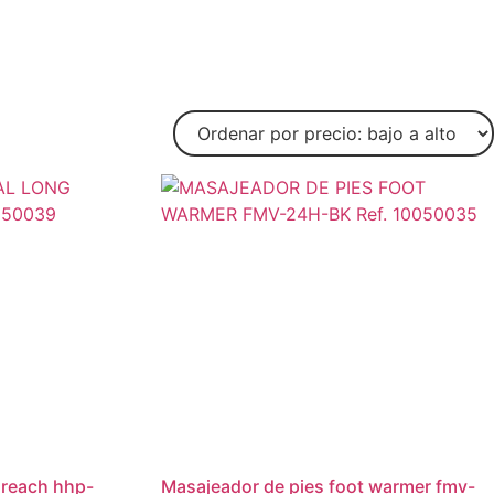
masajeador de pies foot warmer fmv-