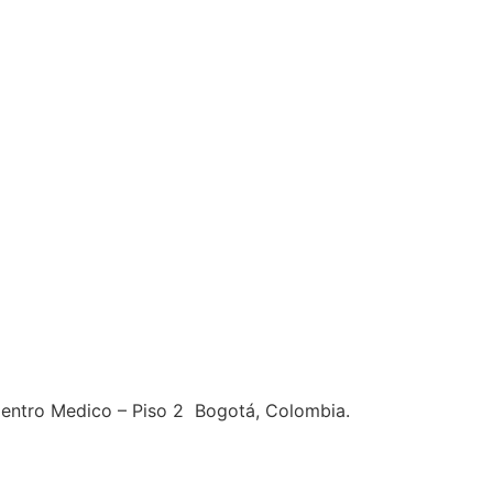
entro Medico – Piso 2 Bogotá, Colombia.