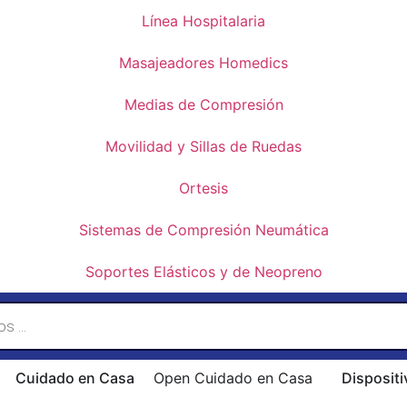
Línea Hospitalaria
Masajeadores Homedics
Medias de Compresión
Movilidad y Sillas de Ruedas
Ortesis
Sistemas de Compresión Neumática
Soportes Elásticos y de Neopreno
Cuidado en Casa
Open Cuidado en Casa
Dispositi