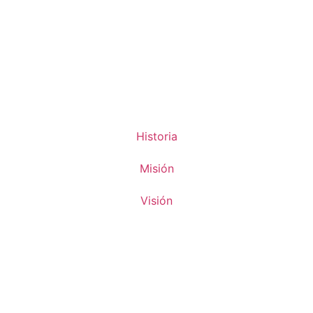
Historia
Misión
Visión