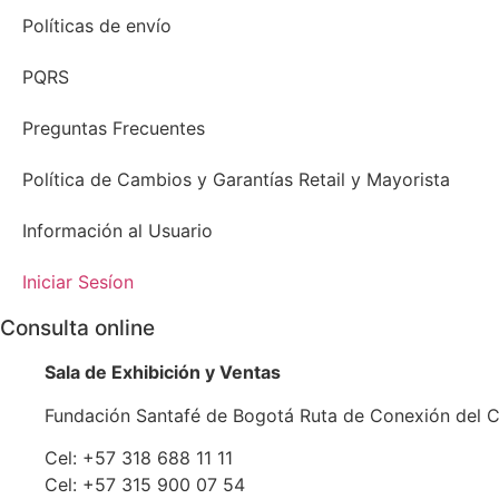
Políticas de envío
PQRS
Preguntas Frecuentes
Política de Cambios y Garantías Retail y Mayorista
Información al Usuario
Iniciar Sesíon
Consulta online
Sala de Exhibición y Ventas
Fundación Santafé de Bogotá Ruta de Conexión del C
Cel: +57 318 688 11 11
Cel: +57 315 900 07 54