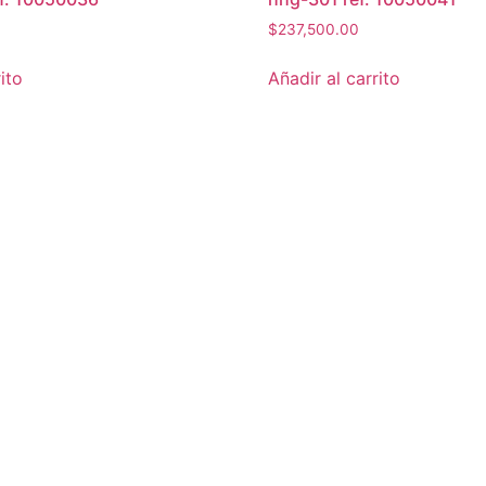
$
237,500.00
ito
Añadir al carrito