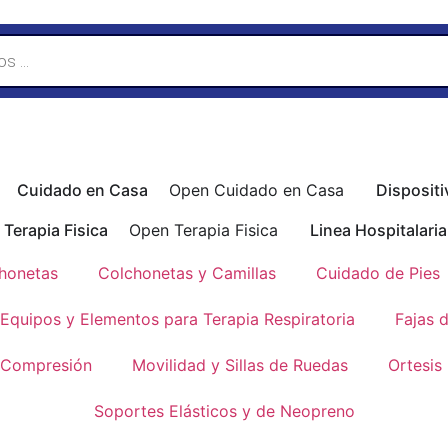
Cuidado en Casa
Open Cuidado en Casa
Dispositi
Terapia Fisica
Open Terapia Fisica
Linea Hospitalaria
honetas
Colchonetas y Camillas
Cuidado de Pies
Equipos y Elementos para Terapia Respiratoria
Fajas 
 Compresión
Movilidad y Sillas de Ruedas
Ortesis
Soportes Elásticos y de Neopreno