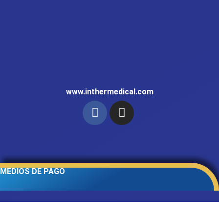
www.inthermedical.com
MEDIOS DE PAGO