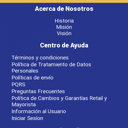
Acerca de Nosotros
Historia
Misión
Visión
Centro de Ayuda
Términos y condiciones
Política de Tratamiento de Datos
Personales
Políticas de envío
PQRS
Preguntas Frecuentes
Política de Cambios y Garantías Retail y
Mayorista
Información al Usuario
Iniciar Sesíon