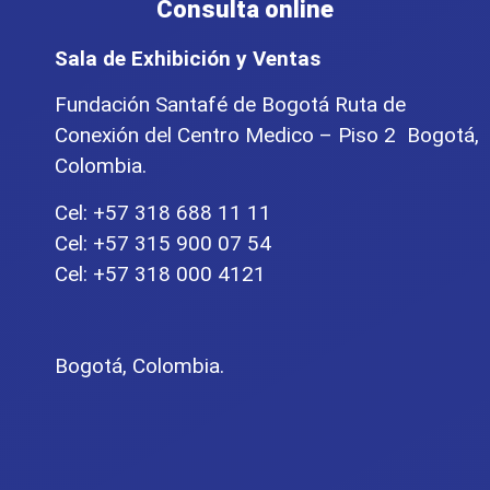
Consulta online
Sala de Exhibición y Ventas
Fundación Santafé de Bogotá Ruta de
Conexión del Centro Medico – Piso 2 Bogotá,
Colombia.
Cel: +57 318 688 11 11
Cel: +57 315 900 07 54
Cel: +57 318 000 4121
Bogotá, Colombia.