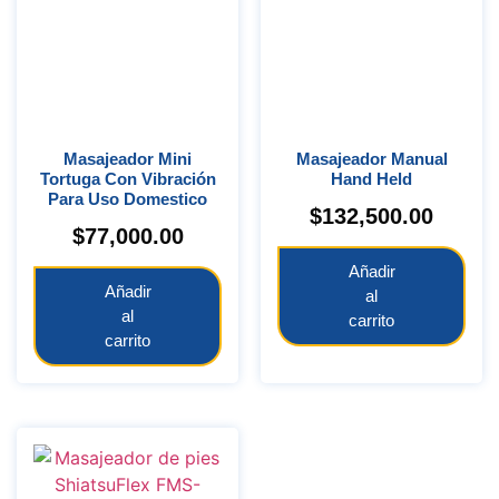
Masajeador Mini
Masajeador Manual
Tortuga Con Vibración
Hand Held
Para Uso Domestico
$
132,500.00
$
77,000.00
Añadir
Añadir
al
al
carrito
carrito