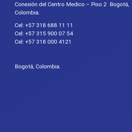
Conexión del Centro Medico – Piso 2 Bogotá,
Colombia.
Cel: +57 318 688 11 11
Cel: +57 315 900 07 54
Cel: +57 318 000 4121
Bogotá, Colombia.