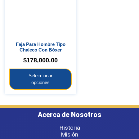
Faja Para Hombre Tipo
Chaleco Con Bóxer
$
178,000.00
Seleccionar
opciones
Acerca de Nosotros
Historia
Misión