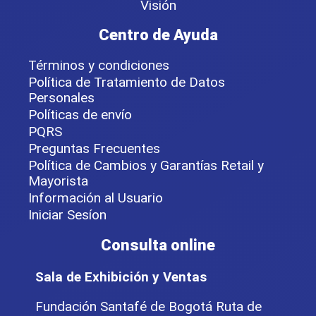
Visión
Centro de Ayuda
Términos y condiciones
Política de Tratamiento de Datos
Personales
Políticas de envío
PQRS
Preguntas Frecuentes
Política de Cambios y Garantías Retail y
Mayorista
Información al Usuario
Iniciar Sesíon
Consulta online
Sala de Exhibición y Ventas
Fundación Santafé de Bogotá Ruta de