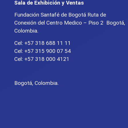
Sala de Exhibición y Ventas
Fundación Santafé de Bogotá Ruta de
Conexión del Centro Medico – Piso 2 Bogotá,
Colombia.
Cel: +57 318 688 11 11
Cel: +57 315 900 07 54
Cel: +57 318 000 4121
Bogotá, Colombia.