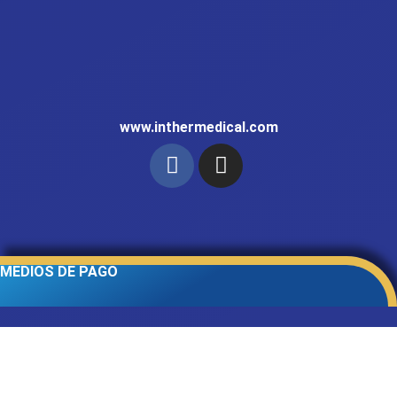
www.inthermedical.com
MEDIOS DE PAGO