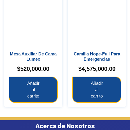
Mesa Auxiliar De Cama
Camilla Hope-Full Para
Lumex
Emergencias
$
520,000.00
$
4,575,000.00
Añadir
Añadir
al
al
carrito
carrito
Acerca de Nosotros