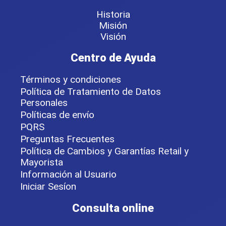
Historia
Misión
Visión
Centro de Ayuda
Términos y condiciones
Política de Tratamiento de Datos
Personales
Políticas de envío
PQRS
Preguntas Frecuentes
Política de Cambios y Garantías Retail y
Mayorista
Información al Usuario
Iniciar Sesíon
Consulta online