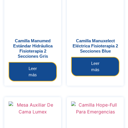
Camilla Manumed
Camilla Manuxelect
Estándar Hidráulica
Eléctrica Fisioterapia 2
Fisioterapia 2
Secciones Blue
Secciones Gris
Leer
Leer
más
más