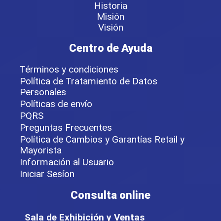
Historia
Misión
Visión
Centro de Ayuda
Términos y condiciones
Política de Tratamiento de Datos
Personales
Políticas de envío
PQRS
Preguntas Frecuentes
Política de Cambios y Garantías Retail y
Mayorista
Información al Usuario
Iniciar Sesíon
Consulta online
Sala de Exhibición y Ventas