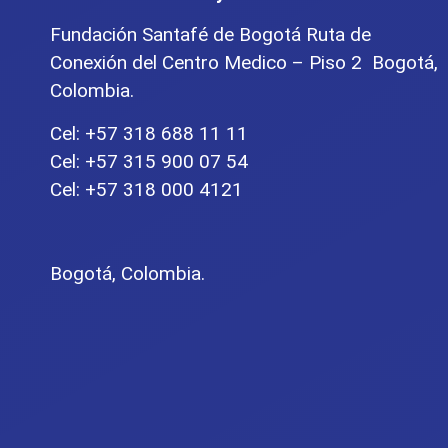
Fundación Santafé de Bogotá Ruta de
Conexión del Centro Medico – Piso 2 Bogotá,
Colombia.
Cel: +57 318 688 11 11
Cel: +57 315 900 07 54
Cel: +57 318 000 4121
Bogotá, Colombia.