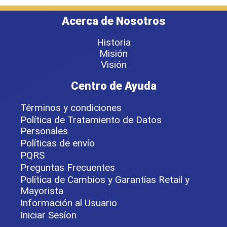
Acerca de Nosotros
Historia
Misión
Visión
Centro de Ayuda
Términos y condiciones
Política de Tratamiento de Datos
Personales
Políticas de envío
PQRS
Preguntas Frecuentes
Política de Cambios y Garantías Retail y
Mayorista
Información al Usuario
Iniciar Sesíon