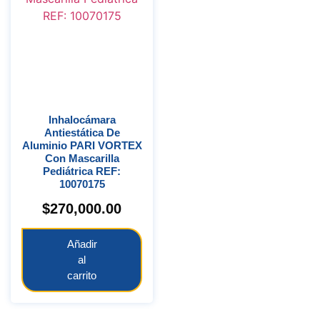
Inhalocámara
Antiestática De
Aluminio PARI VORTEX
Con Mascarilla
Pediátrica REF:
10070175
$
270,000.00
Añadir
al
carrito