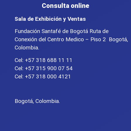
Consulta online
Sala de Exhibición y Ventas
Fundación Santafé de Bogotá Ruta de
Conexión del Centro Medico – Piso 2 Bogotá,
Colombia.
Cel: +57 318 688 11 11
Cel: +57 315 900 07 54
Cel: +57 318 000 4121
Bogotá, Colombia.