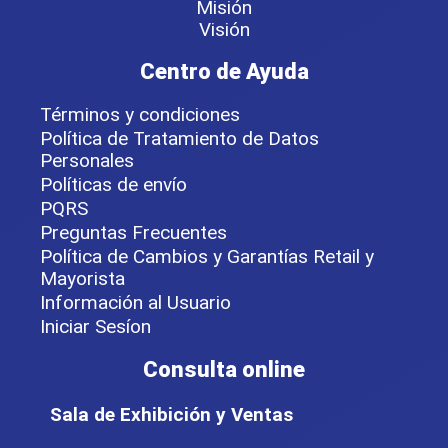
Misión
Visión
Centro de Ayuda
Términos y condiciones
Política de Tratamiento de Datos
Personales
Políticas de envío
PQRS
Preguntas Frecuentes
Política de Cambios y Garantías Retail y
Mayorista
Información al Usuario
Iniciar Sesíon
Consulta online
Sala de Exhibición y Ventas