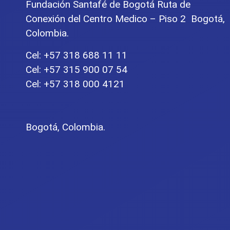
Fundación Santafé de Bogotá Ruta de
Conexión del Centro Medico – Piso 2 Bogotá,
Colombia.
Cel: +57 318 688 11 11
Cel: +57 315 900 07 54
Cel: +57 318 000 4121
Bogotá, Colombia.