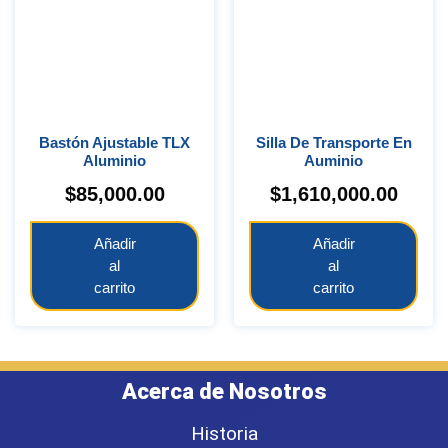
Bastón Ajustable TLX
Silla De Transporte En
Aluminio
Auminio
$
85,000.00
$
1,610,000.00
Añadir
Añadir
al
al
carrito
carrito
Acerca de Nosotros
Historia