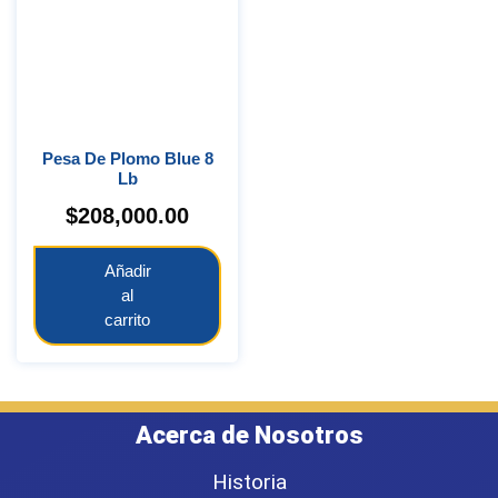
Pesa De Plomo Blue 8
Lb
$
208,000.00
Añadir
al
carrito
Acerca de Nosotros
Historia