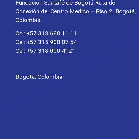
Fundación Santafé de Bogotá Ruta de
Conexión del Centro Medico – Piso 2 Bogotá,
Colombia.
Cel: +57 318 688 11 11
Cel: +57 315 900 07 54
Cel: +57 318 000 4121
Bogotá, Colombia.