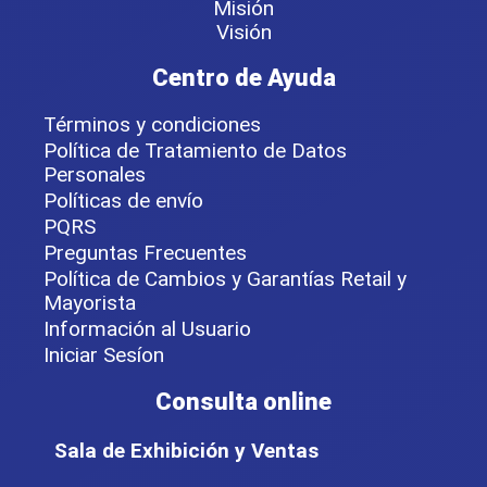
Misión
Visión
Centro de Ayuda
Términos y condiciones
Política de Tratamiento de Datos
Personales
Políticas de envío
PQRS
Preguntas Frecuentes
Política de Cambios y Garantías Retail y
Mayorista
Información al Usuario
Iniciar Sesíon
Consulta online
Sala de Exhibición y Ventas