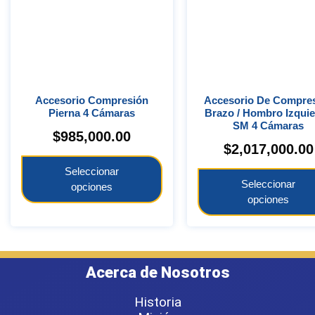
Accesorio Compresión
Accesorio De Compresión
Pierna 4 Cámaras
Brazo / Hombro Izqui
SM 4 Cámaras
$
985,000.00
$
2,017,000.00
Seleccionar
Seleccionar
opciones
opciones
Acerca de Nosotros
Historia