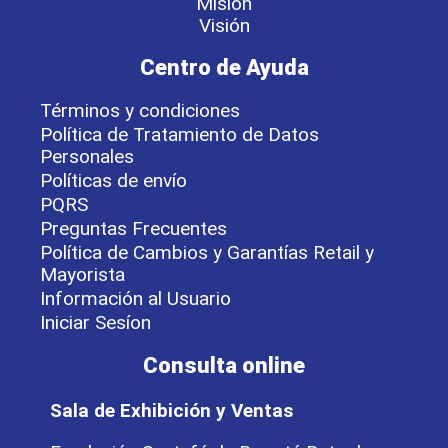
Misión
Visión
Centro de Ayuda
Términos y condiciones
Política de Tratamiento de Datos
Personales
Políticas de envío
PQRS
Preguntas Frecuentes
Política de Cambios y Garantías Retail y
Mayorista
Información al Usuario
Iniciar Sesíon
Consulta online
Sala de Exhibición y Ventas