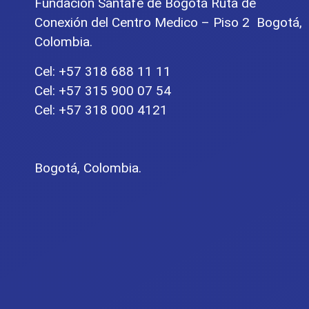
Fundación Santafé de Bogotá Ruta de
Conexión del Centro Medico – Piso 2 Bogotá,
Colombia.
Cel: +57 318 688 11 11
Cel: +57 315 900 07 54
Cel: +57 318 000 4121
Bogotá, Colombia.