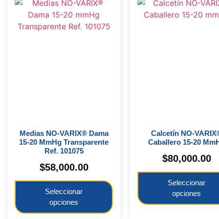
Medias NO-VARIX® Dama
Calcetín NO-VARIX®
15-20 MmHg Transparente
Caballero 15-20 Mm
Ref. 101075
$
80,000.00
$
58,000.00
Seleccionar
Seleccionar
opciones
opciones