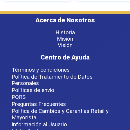
Acerca de Nosotros
Historia
Misión
Visión
Centro de Ayuda
Términos y condiciones
Política de Tratamiento de Datos
Personales
Políticas de envío
PQRS
Preguntas Frecuentes
Política de Cambios y Garantías Retail y
Mayorista
Información al Usuario