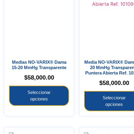
Medias NO-VARIX® Dama
Media NO-VARIX® Dama 15-
15-20 MmHg Transparente
20 MmHg Transparen
Puntera Abierta Ref. 1
$
58,000.00
$
58,000.00
Seleccionar
Seleccionar
opciones
opciones