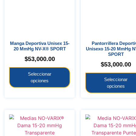
Manga Deportiva Unisex 15-
Pantorrillera Deportiva
20 MmHg NV-X® SPORT
Unisexo 15-20 MmHg N
SPORT
$
53,000.00
$
53,000.00
Seleccionar
Seleccionar
opciones
opciones