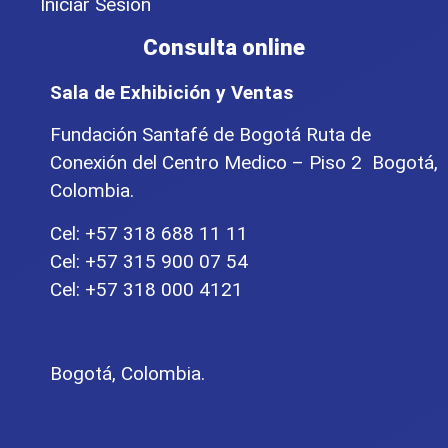
Iniciar Sesíon
Consulta online
Sala de Exhibición y Ventas
Fundación Santafé de Bogotá Ruta de
Conexión del Centro Medico – Piso 2 Bogotá,
Colombia.
Cel: +57 318 688 11 11
Cel: +57 315 900 07 54
Cel: +57 318 000 4121
Bogotá, Colombia.